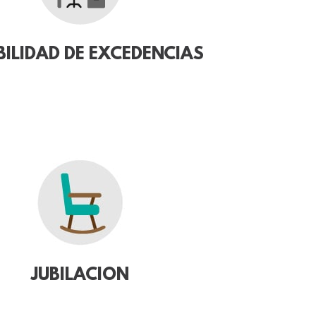
BILIDAD DE EXCEDENCIAS
JUBILACION