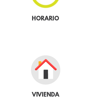
HORARIO
VIVIENDA