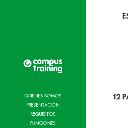
E
QUIÉNES SOMOS
12 
PRESENTACIÓN
REQUISITOS
FUNCIONES