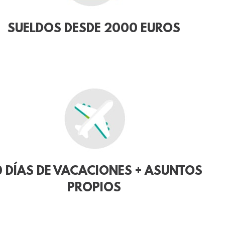
SUELDOS DESDE 2000 EUROS
 DÍAS DE VACACIONES + ASUNTOS
PROPIOS