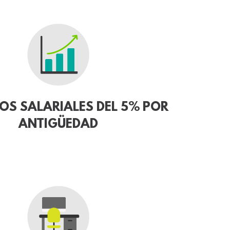
S SALARIALES DEL 5% POR
ANTIGÜEDAD