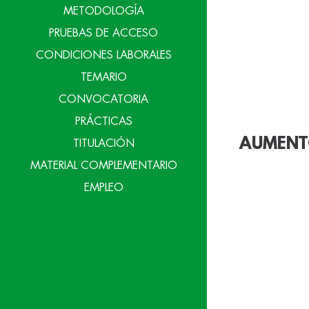
METODOLOGÍA
PRUEBAS DE ACCESO
CONDICIONES LABORALES
TEMARIO
CONVOCATORIA
PRÁCTICAS
AUMENTO
TITULACIÓN
MATERIAL COMPLEMENTARIO
EMPLEO