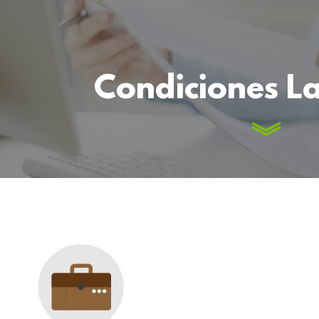
Condiciones L