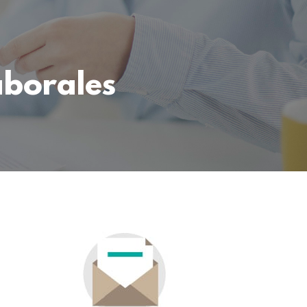
aborales