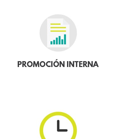
PROMOCIÓN INTERNA