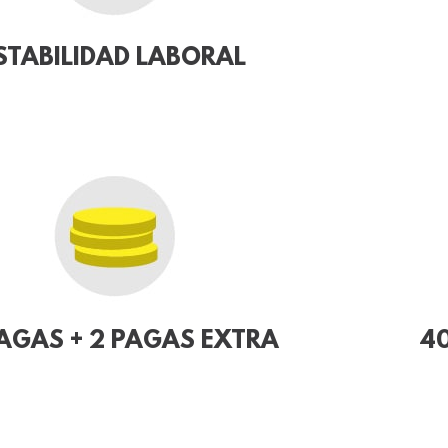
STABILIDAD LABORAL
PAGAS + 2 PAGAS EXTRA
40