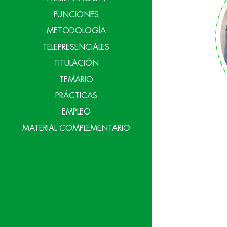
FUNCIONES
METODOLOGÍA
TELEPRESENCIALES
TITULACIÓN
TEMARIO
PRÁCTICAS
EMPLEO
MATERIAL COMPLEMENTARIO