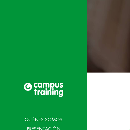
QUIÉNES SOMOS
PRESENTACIÓN