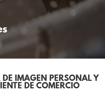
es
 DE IMAGEN PERSONAL Y
IENTE DE COMERCIO