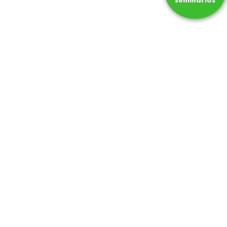
seminarios