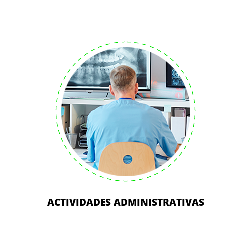
ACTIVIDADES ADMINISTRATIVAS