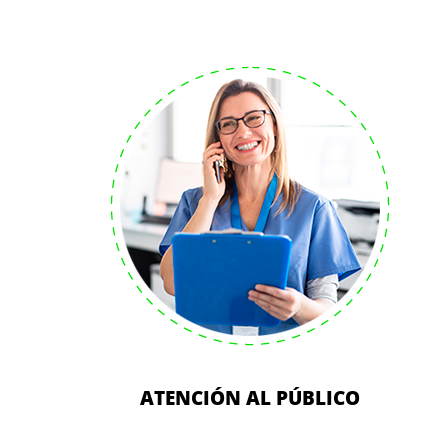
ATENCIÓN AL PÚBLICO