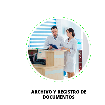
ARCHIVO Y REGISTRO DE
DOCUMENTOS