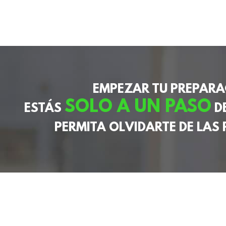
EMPEZAR TU PREPARA
SOLO A UN PASO
ESTÁS
DE
PERMITA OLVIDARTE DE LAS