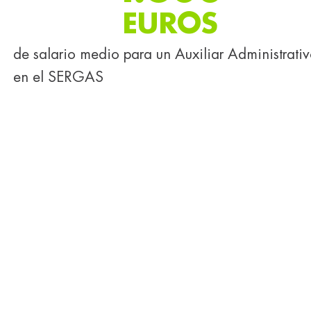
EUROS
de salario medio para un Auxiliar Administrati
en el SERGAS