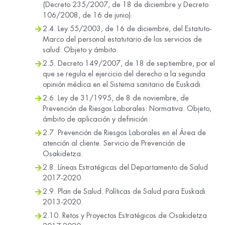
(Decreto 235/2007, de 18 de diciembre y Decreto
106/2008, de 16 de junio).
2.4. Ley 55/2003, de 16 de diciembre, del Estatuto-
Marco del personal estatutario de los servicios de
salud: Objeto y ámbito.
2.5. Decreto 149/2007, de 18 de septiembre, por el
que se regula el ejercicio del derecho a la segunda
opinión médica en el Sistema sanitario de Euskadi.
2.6. Ley de 31/1995, de 8 de noviembre, de
Prevención de Riesgos Laborales: Normativa. Objeto,
ámbito de aplicación y definición.
2.7. Prevención de Riesgos Laborales en el Área de
atención al cliente. Servicio de Prevención de
Osakidetza.
2.8. Líneas Estratégicas del Departamento de Salud
2017-2020.
2.9. Plan de Salud. Políticas de Salud para Euskadi
2013-2020.
2.10. Retos y Proyectos Estratégicos de Osakidetza