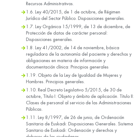
Recursos Administrativos.
1.6. Ley 40/2015, de 1 de octubre, de Régimen
Jurídico del Sector Público. Disposiciones generales.
1.7. Ley Orgánica 15/1999, de 13 de diciembre, de
Protección de datos de carácter personal:
Disposiciones generales.
1.8. Ley 41/2002, de 14 de noviembre, básica
reguladora de la autonomía del paciente y derechos y
obligaciones en materia de información y
documentación clínica: Principios generales
1.19. Objeto de la Ley de Igualdad de Mujeres y
Hombres. Principios generales.
1.10. Real Decreto Legislativo 5/2015, de 30 de
octubre, Título I: Objeto y ámbito de aplicación. Título II:
Clases de personal al servicio de las Administraciones
Públicas.
1.11. Ley 8/1997, de 26 de junio, de Ordenación
Sanitaria de Euskadi: Disposiciones Generales. Sistema
Sanitario de Euskadi: Ordenación y derechos y
deberes de los ciudadanos.