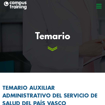
Temario
TEMARIO
AUXILIAR
ADMINISTRATIVO DEL SERVICIO DE
SALUD DEL PAÍS VASCO