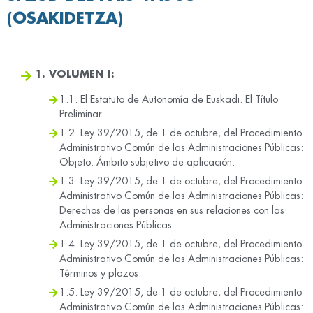
(OSAKIDETZA)
1. VOLUMEN I:
1.1. El Estatuto de Autonomía de Euskadi. El Título
Preliminar.
1.2. Ley 39/2015, de 1 de octubre, del Procedimiento
Administrativo Común de las Administraciones Públicas:
Objeto. Ámbito subjetivo de aplicación.
1.3. Ley 39/2015, de 1 de octubre, del Procedimiento
Administrativo Común de las Administraciones Públicas:
Derechos de las personas en sus relaciones con las
Administraciones Públicas.
1.4. Ley 39/2015, de 1 de octubre, del Procedimiento
Administrativo Común de las Administraciones Públicas:
Términos y plazos.
1.5. Ley 39/2015, de 1 de octubre, del Procedimiento
Administrativo Común de las Administraciones Públicas: