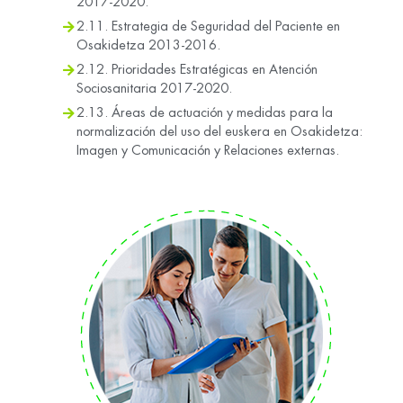
2017-2020.
2.11. Estrategia de Seguridad del Paciente en
Osakidetza 2013-2016.
2.12. Prioridades Estratégicas en Atención
Sociosanitaria 2017-2020.
2.13. Áreas de actuación y medidas para la
normalización del uso del euskera en Osakidetza:
Imagen y Comunicación y Relaciones externas.