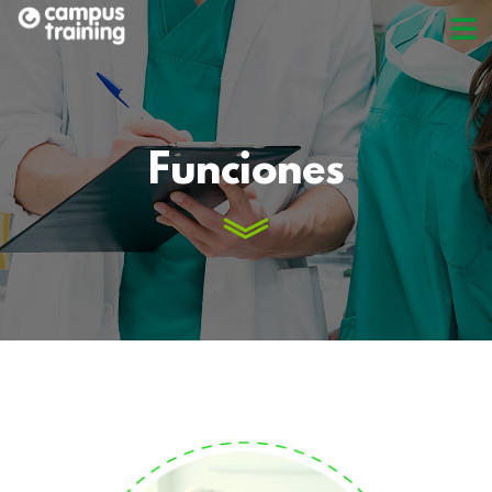
Funciones