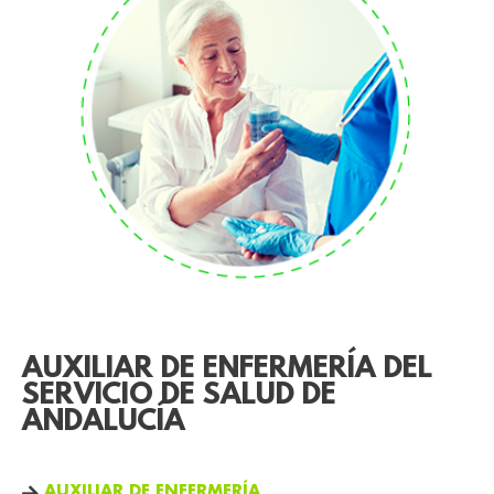
AUXILIAR DE ENFERMERÍA DEL
SERVICIO DE SALUD DE
ANDALUCÍA
AUXILIAR DE ENFERMERÍA