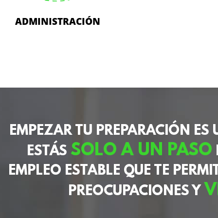
ADMINISTRACIÓN
EMPEZAR TU PREPARACIÓN ES
SOLO A UN PASO
ESTÁS
EMPLEO ESTABLE QUE TE PERMI
V
PREOCUPACIONES Y