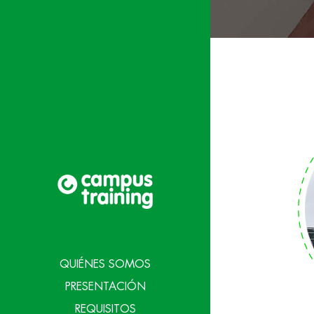
QUIÉNES SOMOS
PRESENTACIÓN
REQUISITOS