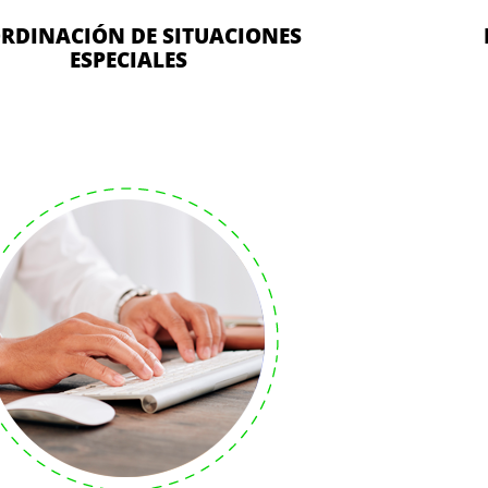
RDINACIÓN DE SITUACIONES
ESPECIALES