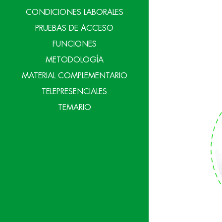
CONDICIONES LABORALES
PRUEBAS DE ACCESO
FUNCIONES
METODOLOGÍA
MATERIAL COMPLEMENTARIO
TELEPRESENCIALES
TEMARIO