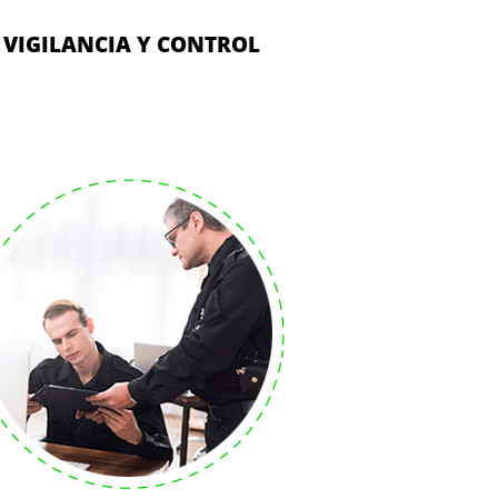
VIGILANCIA Y CONTROL