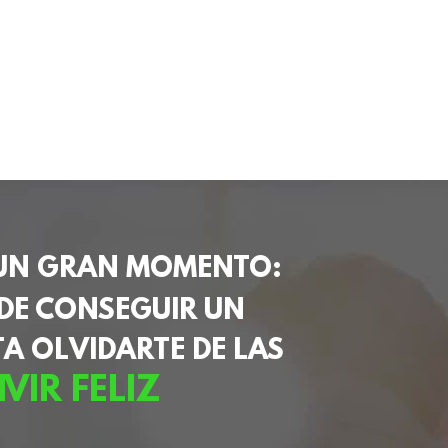
 UN GRAN MOMENTO:
DE CONSEGUIR UN
TA OLVIDARTE DE LAS
IVIR FELIZ