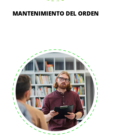
MANTENIMIENTO DEL ORDEN