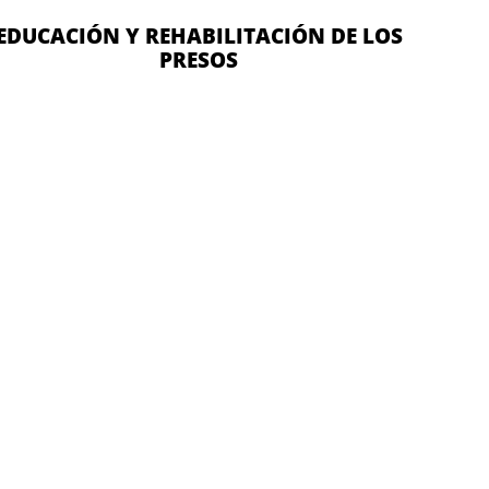
EDUCACIÓN Y REHABILITACIÓN DE LOS
PRESOS