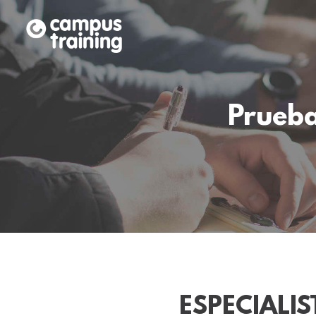
Prueba
ESPECIALIS