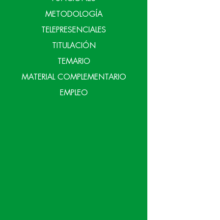
METODOLOGÍA
TELEPRESENCIALES
TITULACIÓN
TEMARIO
MATERIAL COMPLEMENTARIO
EMPLEO