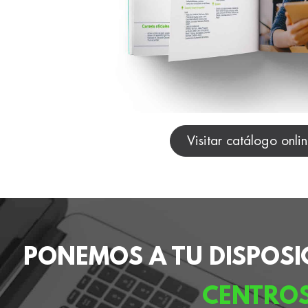
Visitar catálogo onli
PONEMOS A TU DISPOSI
CENTRO