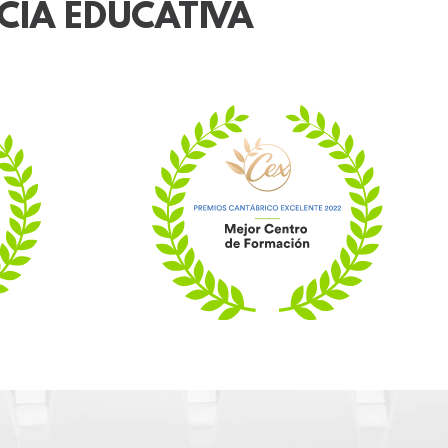
CIA EDUCATIVA