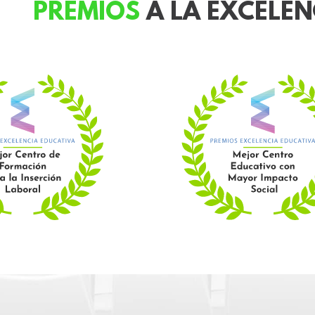
PREMIOS
A LA EXCELEN