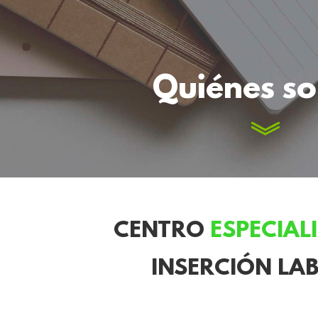
Quiénes s
CENTRO
ESPECIAL
INSERCIÓN LA