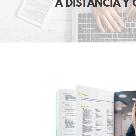
A DISTANCIA Y