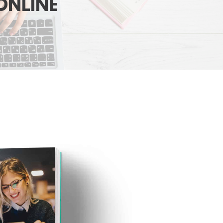
 ONLINE