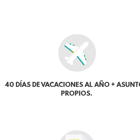
40 DÍAS DE VACACIONES AL AÑO + ASUN
PROPIOS.