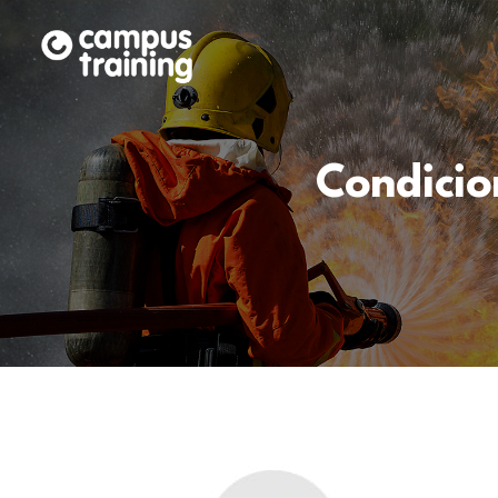
Condicio