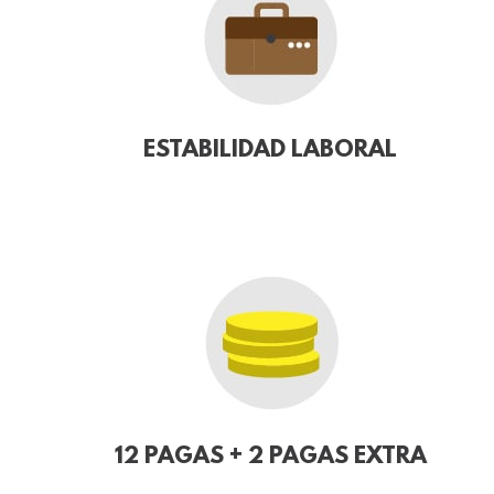
ESTABILIDAD LABORAL
12 PAGAS + 2 PAGAS EXTRA