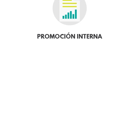
PROMOCIÓN INTERNA