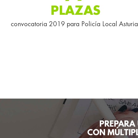
PLAZAS
convocatoria 2019 para Policía Local Asturia
PREPARA
CON MÚLTIPL