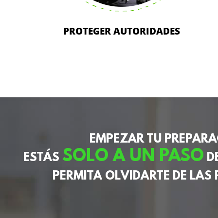
PROTEGER AUTORIDADES
EMPEZAR TU PREPARA
SOLO A UN PASO
ESTÁS
DE
PERMITA OLVIDARTE DE LAS