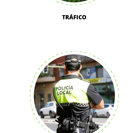
TRÁFICO