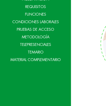
REQUISITOS
FUNCIONES
CONDICIONES LABORALES
PRUEBAS DE ACCESO
METODOLOGÍA
TELEPRESENCIALES
TEMARIO
MATERIAL COMPLEMENTARIO