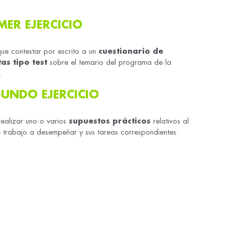
MER EJERCICIO
ue contestar por escrito a un
cuestionario de
as tipo test
sobre el temario del programa de la
.
UNDO EJERCICIO
ealizar uno o varios
supuestos prácticos
relativos al
 trabajo a desempeñar y sus tareas correspondientes.