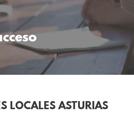
acceso
S LOCALES ASTURIAS