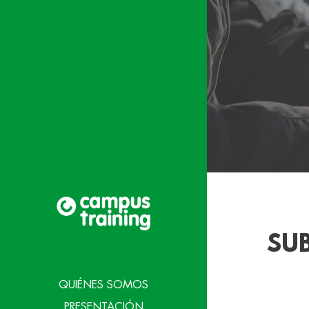
SU
QUIÉNES SOMOS
PRESENTACIÓN