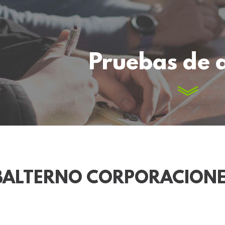
Pruebas de 
BALTERNO CORPORACIONE