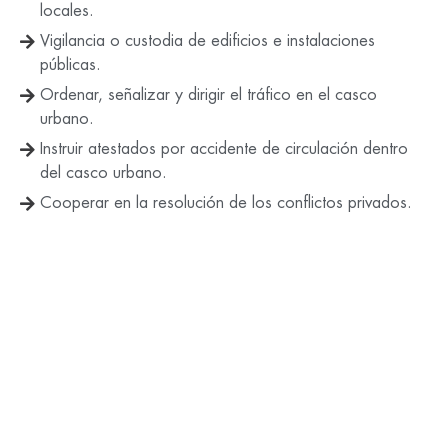
locales.
Vigilancia o custodia de edificios e instalaciones
públicas.
Ordenar, señalizar y dirigir el tráfico en el casco
urbano.
Instruir atestados por accidente de circulación dentro
del casco urbano.
Cooperar en la resolución de los conflictos privados.