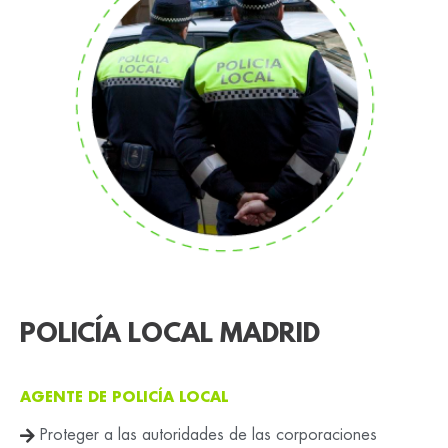
POLICÍA LOCAL MADRID
AGENTE DE POLICÍA LOCAL
Proteger a las autoridades de las corporaciones