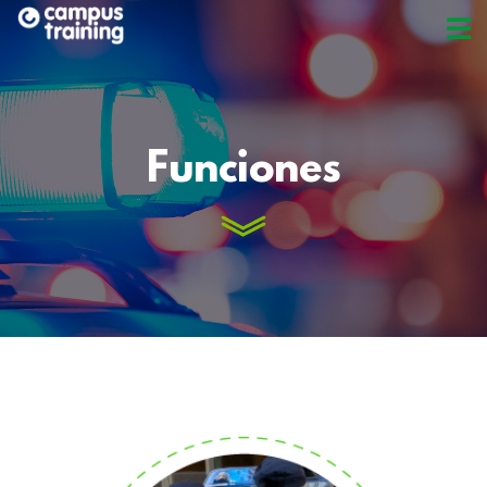
Funciones