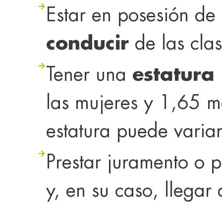
Estar en posesión de
conducir
de las cla
Tener una
estatura
las mujeres y 1,65 m
estatura puede varia
Prestar juramento o
y, en su caso, llegar a