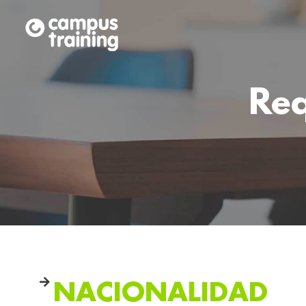
Req
NACIONALIDAD