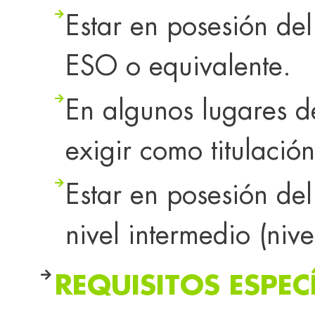
Estar en posesión de
ESO o equivalente.
En algunos lugares 
exigir como titulación
Estar en posesión de
nivel intermedio (nive
REQUISITOS ESPEC