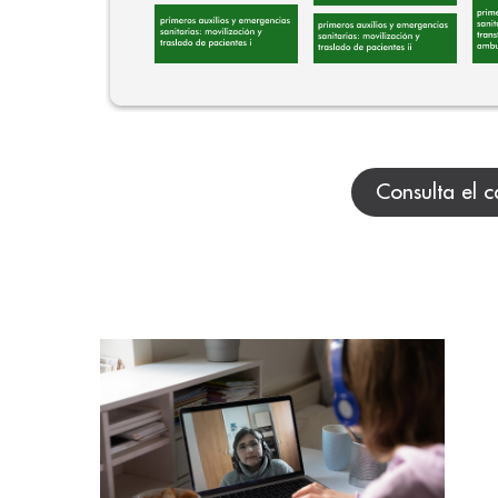
Consulta el c