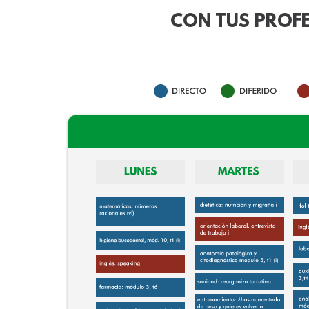
CON TUS PROFE