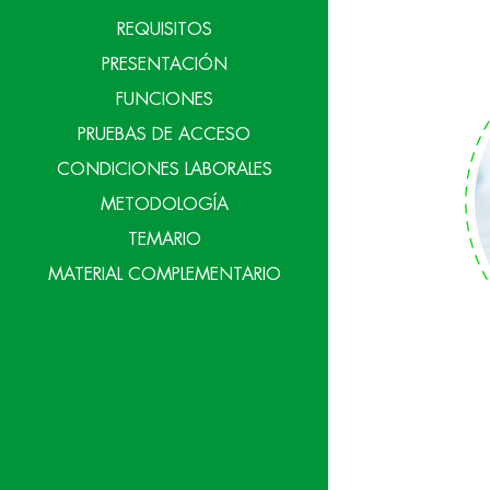
REQUISITOS
PRESENTACIÓN
FUNCIONES
PRUEBAS DE ACCESO
CONDICIONES LABORALES
METODOLOGÍA
TEMARIO
MATERIAL COMPLEMENTARIO