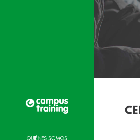
CE
QUIÉNES SOMOS