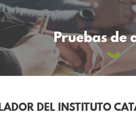
Pruebas de 
LADOR DEL INSTITUTO CAT