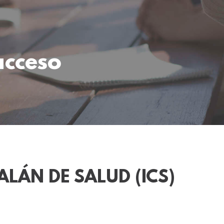
acceso
ALÁN DE SALUD (ICS)