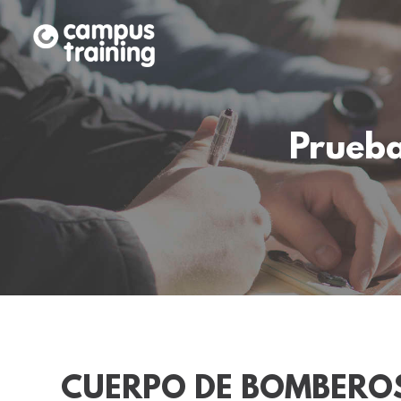
Prueba
CUERPO DE BOMBERO