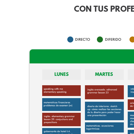
CON TUS PROFE