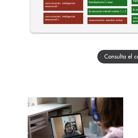
Consulta el c