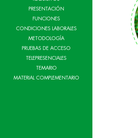
PRESENTACIÓN
FUNCIONES
CONDICIONES LABORALES
METODOLOGÍA
PRUEBAS DE ACCESO
TELEPRESENCIALES
TEMARIO
MATERIAL COMPLEMENTARIO