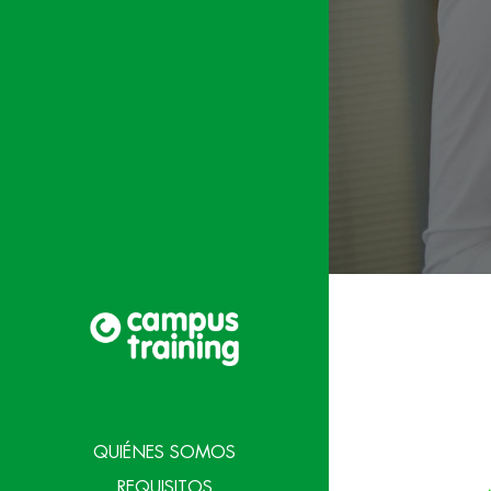
QUIÉNES SOMOS
REQUISITOS