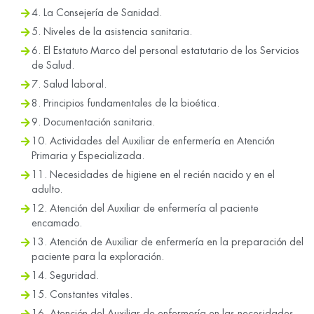
4. La Consejería de Sanidad.
5. Niveles de la asistencia sanitaria.
6. El Estatuto Marco del personal estatutario de los Servicios
de Salud.
7. Salud laboral.
8. Principios fundamentales de la bioética.
9. Documentación sanitaria.
10. Actividades del Auxiliar de enfermería en Atención
Primaria y Especializada.
11. Necesidades de higiene en el recién nacido y en el
adulto.
12. Atención del Auxiliar de enfermería al paciente
encamado.
13. Atención de Auxiliar de enfermería en la preparación del
paciente para la exploración.
14. Seguridad.
15. Constantes vitales.
16. Atención del Auxiliar de enfermería en las necesidades