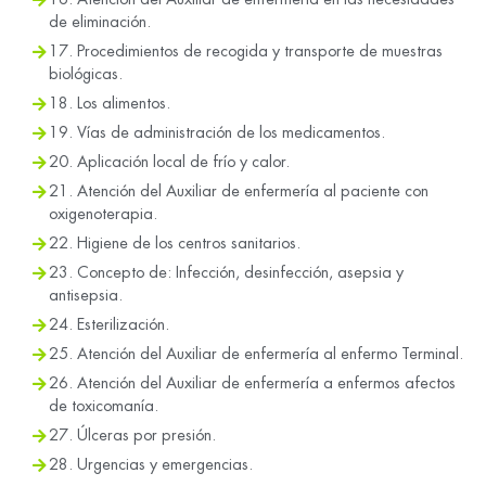
de eliminación.
17. Procedimientos de recogida y transporte de muestras
biológicas.
18. Los alimentos.
19. Vías de administración de los medicamentos.
20. Aplicación local de frío y calor.
21. Atención del Auxiliar de enfermería al paciente con
oxigenoterapia.
22. Higiene de los centros sanitarios.
23. Concepto de: Infección, desinfección, asepsia y
antisepsia.
24. Esterilización.
25. Atención del Auxiliar de enfermería al enfermo Terminal.
26. Atención del Auxiliar de enfermería a enfermos afectos
de toxicomanía.
27. Úlceras por presión.
28. Urgencias y emergencias.