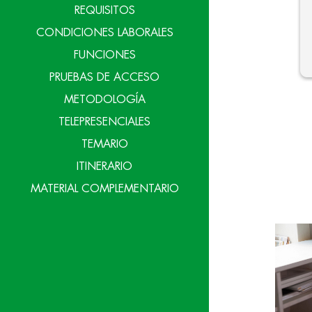
REQUISITOS
CONDICIONES LABORALES
FUNCIONES
PRUEBAS DE ACCESO
METODOLOGÍA
TELEPRESENCIALES
TEMARIO
ITINERARIO
MATERIAL COMPLEMENTARIO