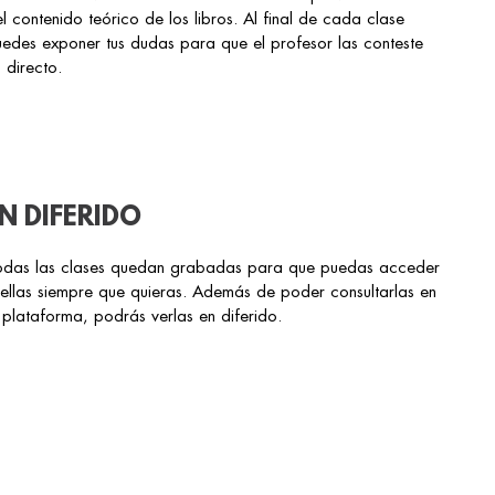
l contenido teórico de los libros. Al final de cada clase
edes exponer tus dudas para que el profesor las conteste
 directo.
N DIFERIDO
odas las clases quedan grabadas para que puedas acceder
ellas siempre que quieras. Además de poder consultarlas en
 plataforma, podrás verlas en diferido.