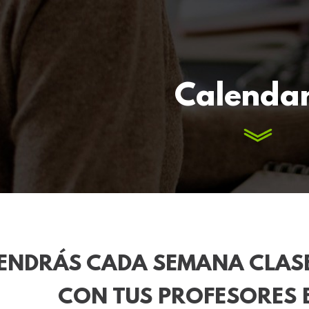
Calendar
ENDRÁS CADA SEMANA CLAS
CON TUS PROFESORES E