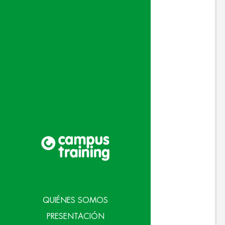
QUIÉNES SOMOS
PRESENTACIÓN