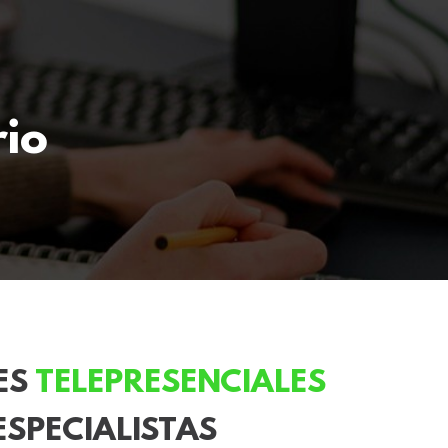
io
ES
TELEPRESENCIALES
SPECIALISTAS