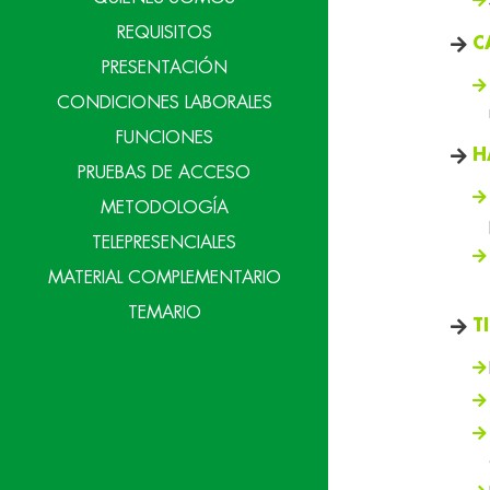
REQUISITOS
C
PRESENTACIÓN
CONDICIONES LABORALES
FUNCIONES
H
PRUEBAS DE ACCESO
METODOLOGÍA
TELEPRESENCIALES
MATERIAL COMPLEMENTARIO
TEMARIO
T