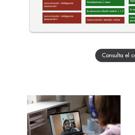
Consulta el c