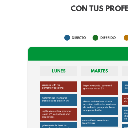
CON TUS PROFE