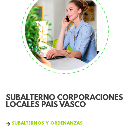
SUBALTERNO CORPORACIONES
LOCALES PAÍS VASCO
SUBALTERNOS Y ORDENANZAS