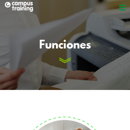
Funciones