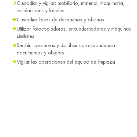
Custodiar y vigilar: mobiliario, material, maquinaria,
instalaciones y locales.
Custodiar llaves de despachos y oficinas.
Utilizar fotocopiadoras, encuadernadoras y máquinas
similares.
Recibir, conservas y distribuir correspondencia
documentos y objetos.
Vigilar las operaciones del equipo de limpieza.