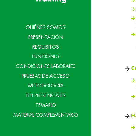
QUIÉNES SOMOS
PRESENTACIÓN
REQUISITOS
FUNCIONES
CONDICIONES LABORALES
C
PRUEBAS DE ACCESO
METODOLOGÍA
TELEPRESENCIALES
TEMARIO
MATERIAL COMPLEMENTARIO
H