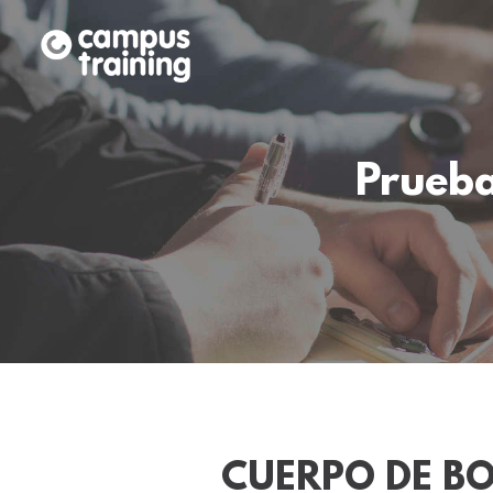
Prueba
CUERPO DE B