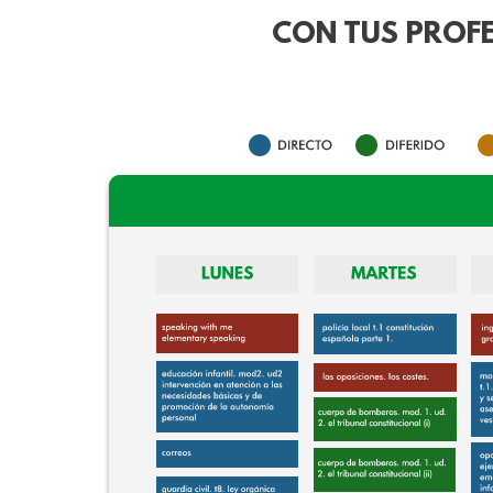
CON TUS PROFE