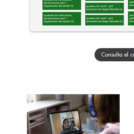
Consulta el c