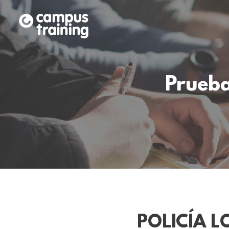
Prueba
POLICÍA 