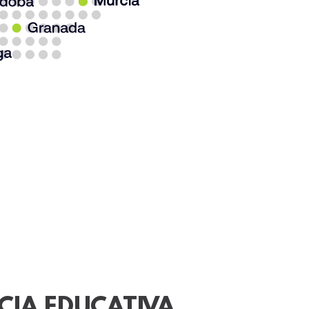
CIA EDUCATIVA