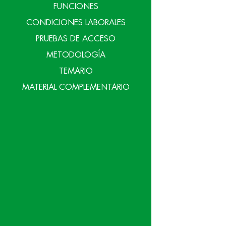
FUNCIONES
CONDICIONES LABORALES
PRUEBAS DE ACCESO
METODOLOGÍA
TEMARIO
MATERIAL COMPLEMENTARIO