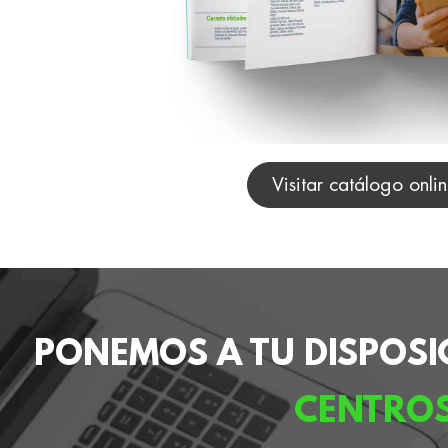
Visitar catálogo onli
PONEMOS A TU DISPOSI
CENTRO