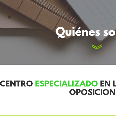
Quiénes s
CENTRO
ESPECIALIZADO
EN 
OPOSICION