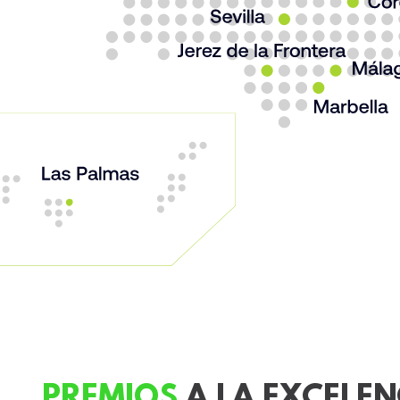
PREMIOS
A LA EXCELEN