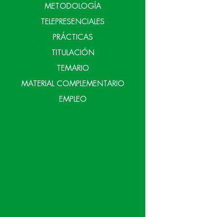
METODOLOGÍA
TELEPRESENCIALES
PRÁCTICAS
TITULACIÓN
TEMARIO
MATERIAL COMPLEMENTARIO
EMPLEO