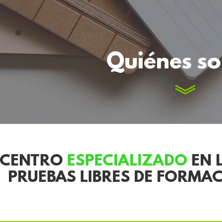
Quiénes s
CENTRO
ESPECIALIZADO
EN 
PRUEBAS LIBRES DE FORMA