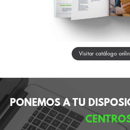
Visitar catálogo onli
PONEMOS A TU DISPOSI
CENTRO