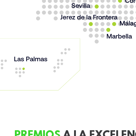
PREMIOS
A LA EXCELEN