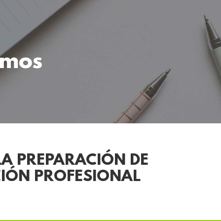
omos
LA PREPARACIÓN DE
CIÓN PROFESIONAL