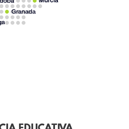
CIA EDUCATIVA