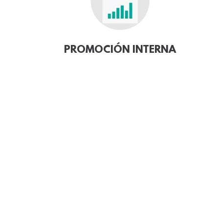
PROMOCIÓN INTERNA