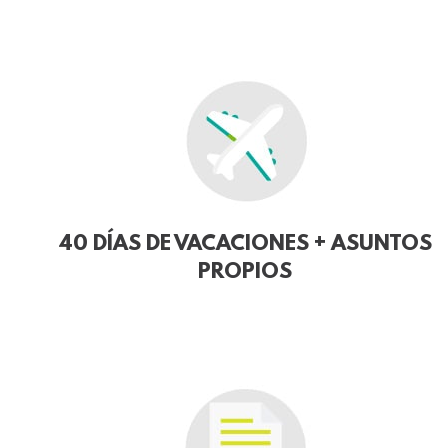
40 DÍAS DE VACACIONES + ASUNTOS
PROPIOS