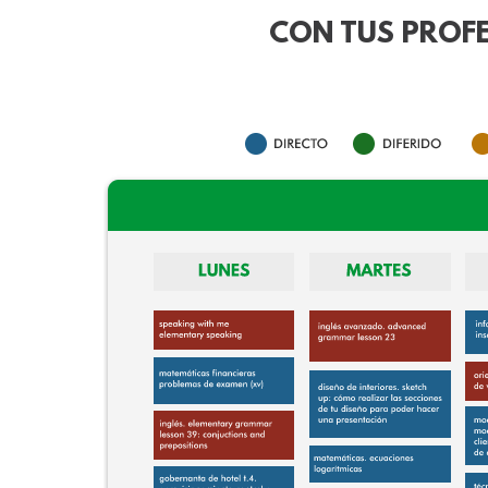
CON TUS PROFE