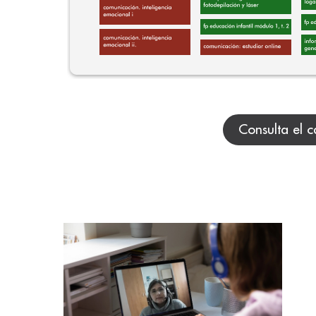
Consulta el c