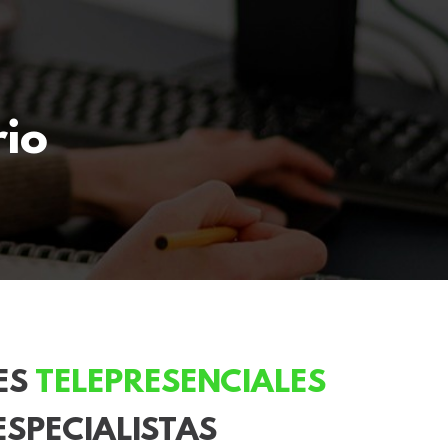
io
ES
TELEPRESENCIALES
SPECIALISTAS