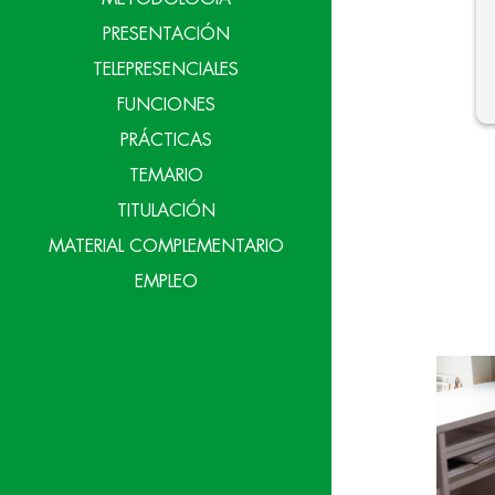
PRESENTACIÓN
TELEPRESENCIALES
FUNCIONES
PRÁCTICAS
TEMARIO
TITULACIÓN
MATERIAL COMPLEMENTARIO
EMPLEO