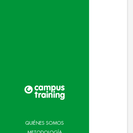
QUIÉNES SOMOS
METODOLOGÍA