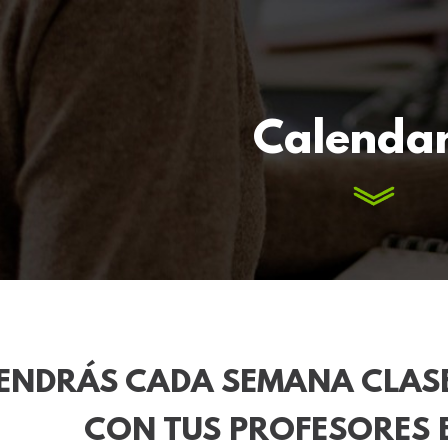
Calendar
ENDRÁS CADA SEMANA CLAS
CON TUS PROFESORES E