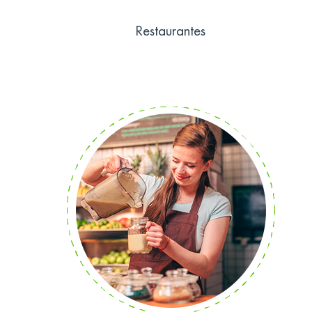
Restaurantes