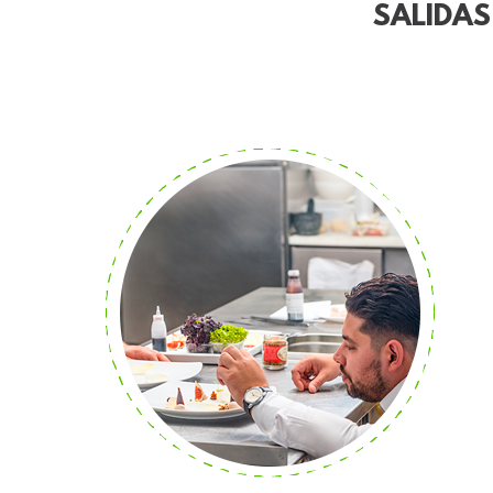
SALIDA