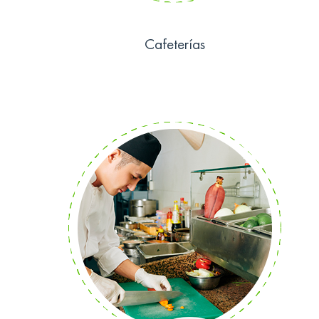
Cafeterías