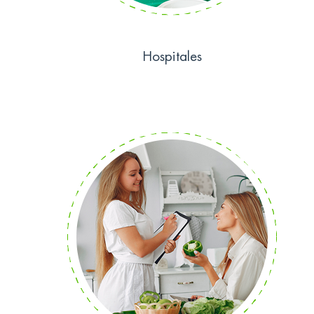
Hospitales