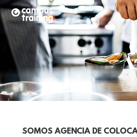
E
SOMOS AGENCIA DE COLOCA