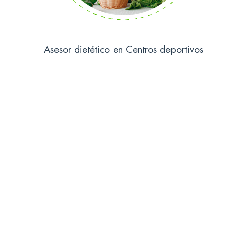
Asesor dietético en Centros deportivos